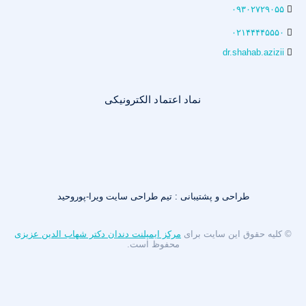
۰۹۳۰۲۷۲۹۰۵۵
۰۲۱۴۴۴۴۵۵۵۰
dr.shahab.azizii
نماد اعتماد الکترونیکی
طراحی و پشتیبانی : تیم طراحی سایت ویرا-پوروحید
© کلیه حقوق این سایت برای
مرکز ایمپلنت دندان دکتر شهاب الدین عزیزی
محفوظ است.