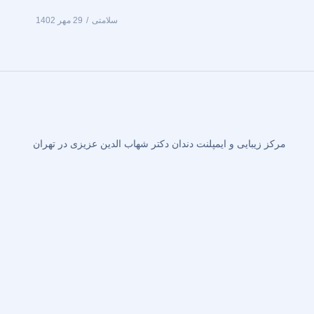
سلامتی
29 مهر 1402
مرکز زیبایی و ایمپلنت دندان دکتر شهاب الدین عزیزی در تهران