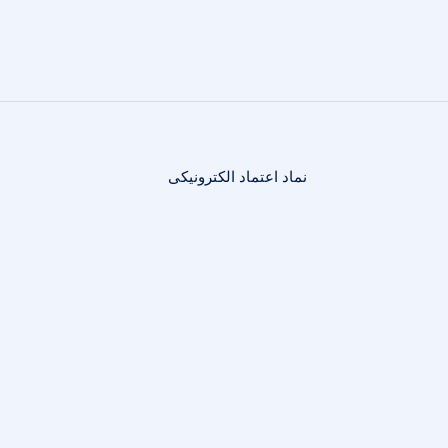
نماد اعتماد الکترونیکی