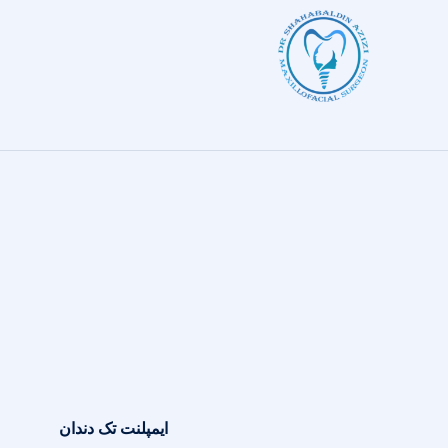
ایمپلنت تک دندان