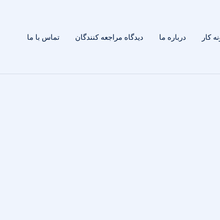
ه کار
درباره ما
دیدگاه مراجعه کنندگان
تماس با ما