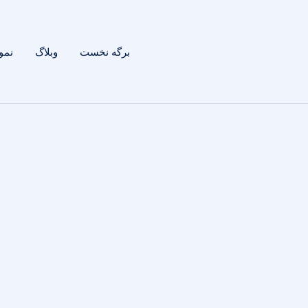
برگه نخست
وبلاگ
نمون