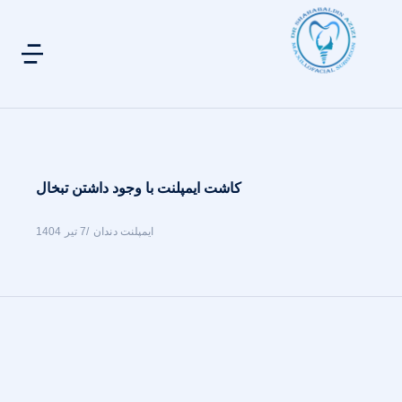
کاشت ایمپلنت با وجود داشتن تبخال
ایمپلنت دندان
7 تیر 1404