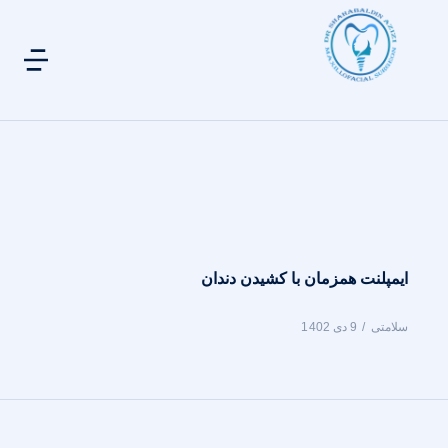
ایمپلنت همزمان با کشیدن دندان
سلامتی
9 دی 1402