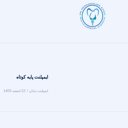
ایمپلنت پایه کوتاه
ایمپلنت دندان
22 اسفند 1403