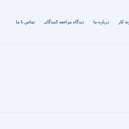
ه کار
درباره ما
دیدگاه مراجعه کنندگان
تماس با ما