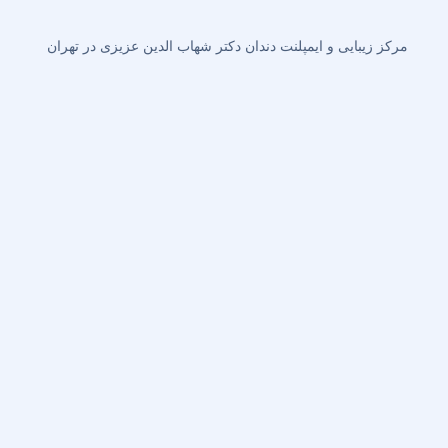
مرکز زیبایی و ایمپلنت دندان دکتر شهاب الدین عزیزی در تهران