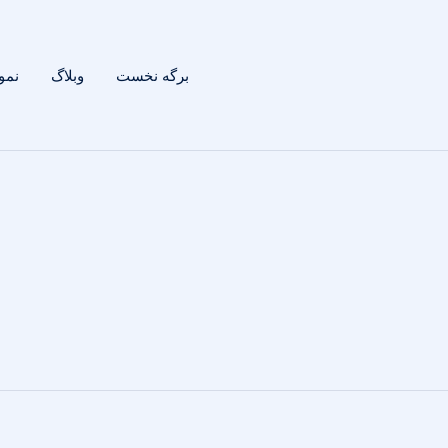
برگه نخست
وبلاگ
نمون