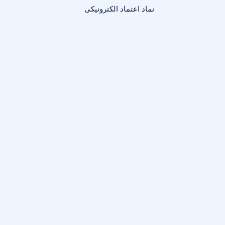
نماد اعتماد الکترونیکی