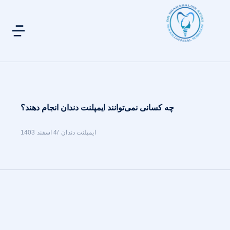
چه کسانی نمی‌توانند ایمپلنت دندان انجام دهند؟
ایمپلنت دندان
4 اسفند 1403