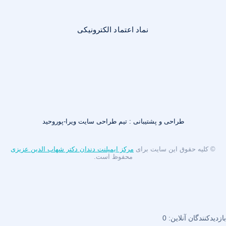
نماد اعتماد الکترونیکی
طراحی و پشتیبانی : تیم طراحی سایت ویرا-پوروحید
© کلیه حقوق این سایت برای
مرکز ایمپلنت دندان دکتر شهاب الدین عزیزی
محفوظ است.
بازدیدکنندگان آنلاین:
0