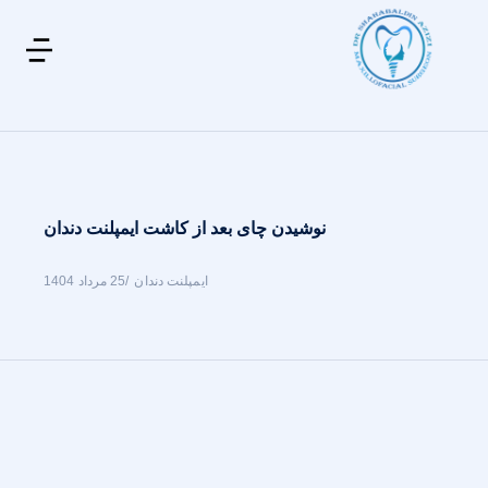
نوشیدن چای بعد از کاشت ایمپلنت دندان
ایمپلنت دندان
25 مرداد 1404