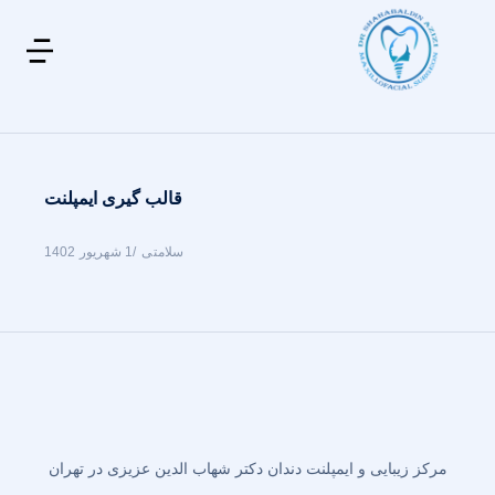
قالب گیری ایمپلنت
سلامتی
1 شهریور 1402
مرکز زیبایی و ایمپلنت دندان دکتر شهاب الدین عزیزی در تهران