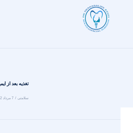
تغذیه بعد از ایم
سلامتی
7 مرداد 1402