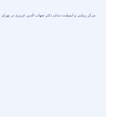
مرکز زیبایی و ایمپلنت دندان دکتر شهاب الدین عزیزی در تهران