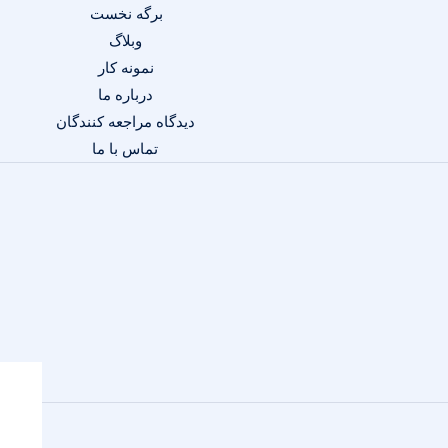
برگه نخست
وبلاگ
نمونه کار
درباره ما
دیدگاه مراجعه کنندگان
تماس با ما