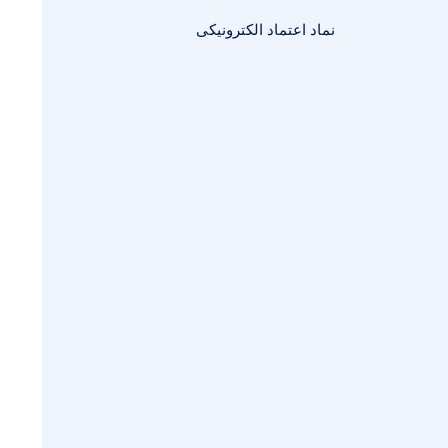
نماد اعتماد الکترونیکی