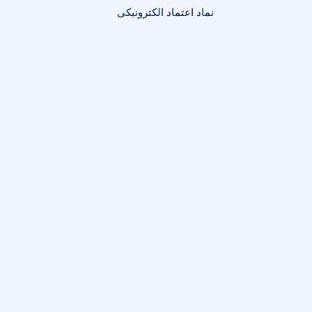
نماد اعتماد الکترونیکی