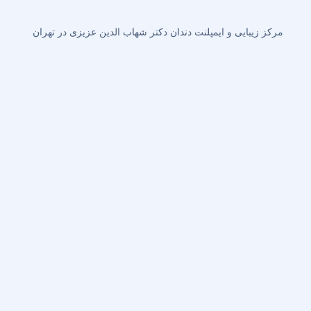
مرکز زیبایی و ایمپلنت دندان دکتر شهاب الدین عزیزی در تهران