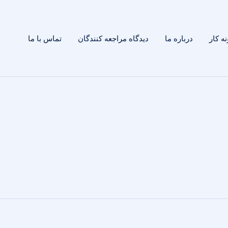
ه کار
درباره ما
دیدگاه مراجعه کنندگان
تماس با ما