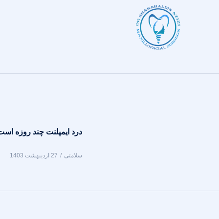
درد ایمپلنت چند روزه اس
سلامتی
27 اردیبهشت 1403