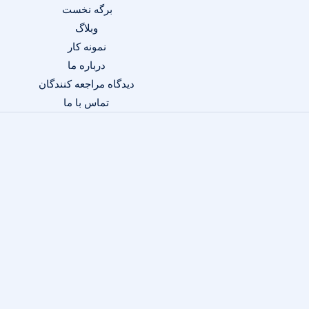
برگه نخست
وبلاگ
نمونه کار
درباره ما
دیدگاه مراجعه کنندگان
تماس با ما