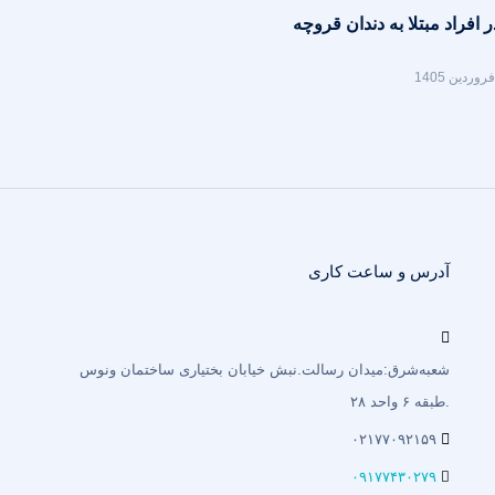
ر افراد مبتلا به دندان قروچه
آدرس و ساعت کاری
شعبه‌شرق:میدان رسالت.نبش خیابان بختیاری‌ ساختمان ونوس
.طبقه ۶ واحد ۲۸
۰۲۱۷۷۰۹۲۱۵۹
۰۹۱۷۷۴۳۰۲۷۹