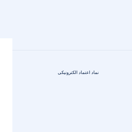
نماد اعتماد الکترونیکی