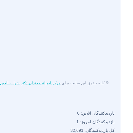
© کلیه حقوق این سایت برای
مرکز ایمپلنت دندان دکتر شهاب الدین
بازدیدکنندگان آنلاین:
0
بازدیدکنندگان امروز:
1
کل بازدیدکنند‌گان:
32,691