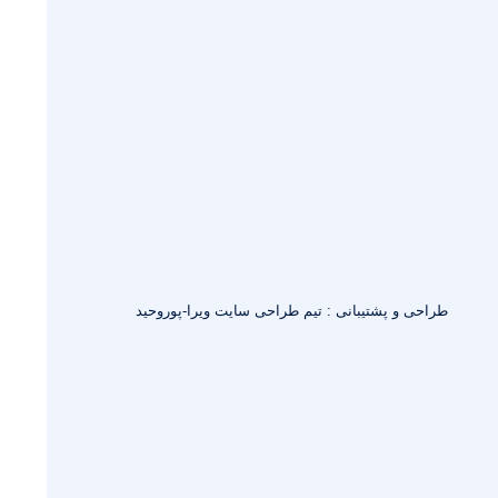
طراحی و پشتیبانی : تیم طراحی سایت ویرا-پوروحید