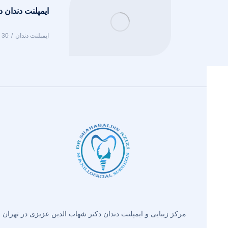
ایمپلنت دندان د
ایمپلنت دندان
30 فروردین 1405
مرکز زیبایی و ایمپلنت دندان دکتر شهاب الدین عزیزی در تهران