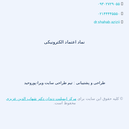
۰۹۳۰۲۷۲۹۰۵۵
۰۲۱۴۴۴۴۵۵۵۰
dr.shahab.azizii
نماد اعتماد الکترونیکی
طراحی و پشتیبانی : تیم طراحی سایت ویرا-پوروحید
© کلیه حقوق این سایت برای
مرکز ایمپلنت دندان دکتر شهاب الدین عزیزی
محفوظ است.