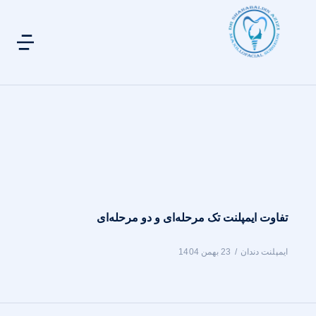
تفاوت ایمپلنت تک ‌مرحله‌ای و دو ‌مرحله‌ای
ایمپلنت دندان
23 بهمن 1404