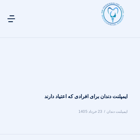
ایمپلنت دندان برای افرادی که اعتیاد دارند
ایمپلنت دندان
23 خرداد 1405