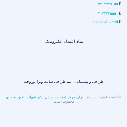
۰۹۳۰۲۷۲۹۰۵۵
۰۲۱۴۴۴۴۵۵۵۰
dr.shahab.azizii
نماد اعتماد الکترونیکی
طراحی و پشتیبانی : تیم طراحی سایت ویرا-پوروحید
© کلیه حقوق این سایت برای
مرکز ایمپلنت دندان دکتر شهاب الدین عزیزی
محفوظ است.