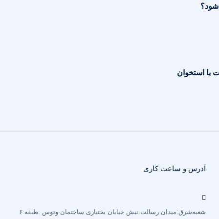
شود؟
 با استخوان
آدرس و ساعت کاری
شعبه‌شرق:میدان رسالت.نبش خیابان بختیاری‌ ساختمان ونوس .طبقه ۶