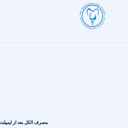
مصرف الکل بعد از ایمپلنت 