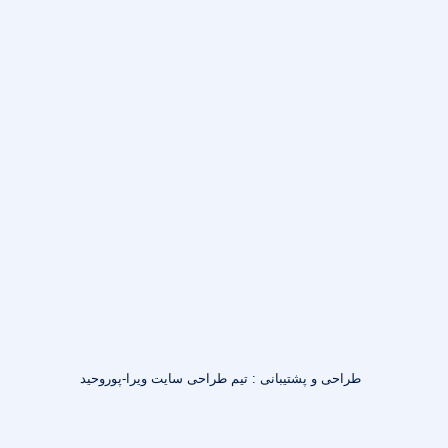
طراحی و پشتیبانی : تیم طراحی سایت ویرا-پوروحید