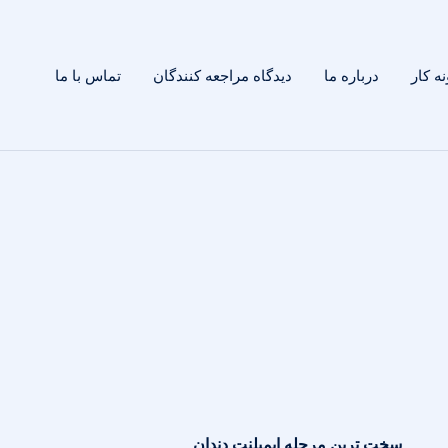
ه کار
درباره ما
دیدگاه مراجعه کنندگان
تماس با ما
سخت ترین مرحله ایمپلنت دندان