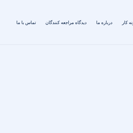
ه کار
درباره ما
دیدگاه مراجعه کنندگان
تماس با ما