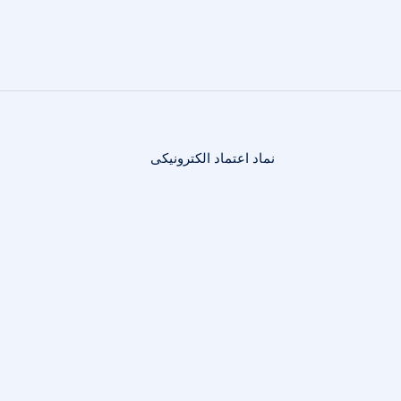
نماد اعتماد الکترونیکی