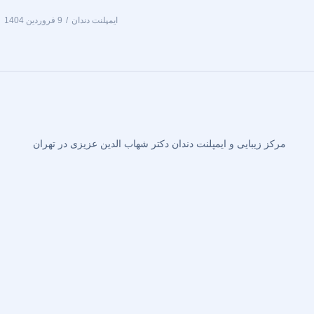
ایمپلنت دندان
9 فروردین 1404
مرکز زیبایی و ایمپلنت دندان دکتر شهاب الدین عزیزی در تهران