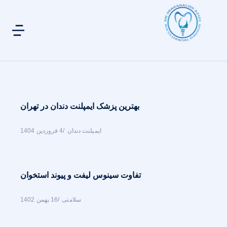
بهترین پزشک ایمپلنت دندان در تهران
ایمپلنت دندان
4 فروردین 1404
تفاوت سینوس لیفت و پیوند استخوان
سلامتی
16 بهمن 1402