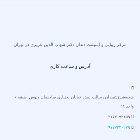
مرکز زیبایی و ایمپلنت دندان دکتر شهاب الدین عزیزی در تهران
آدرس و ساعت کاری
شعبه‌شرق:میدان رسالت.نبش خیابان بختیاری‌ ساختمان ونوس .طبقه ۶
واحد ۲۸
۰۲۱۷۷۰۹۲۱۵۹
۰۹۱۷۷۴۳۰۲۷۹