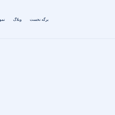
برگه نخست
وبلاگ
نمون