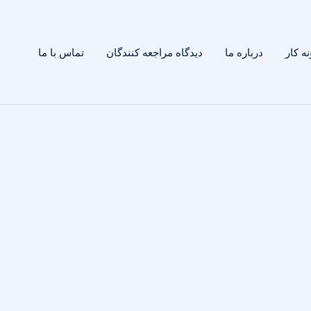
ه کار
درباره ما
دیدگاه مراجعه کنندگان
تماس با ما