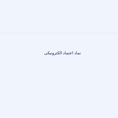
نماد اعتماد الکترونیکی