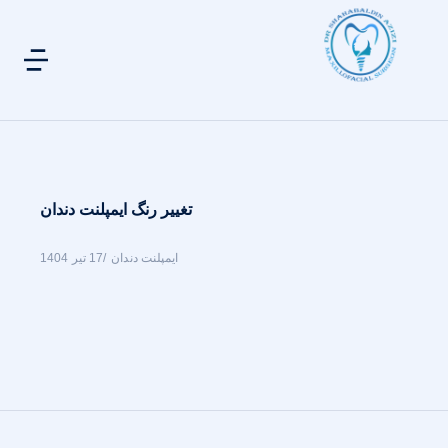
تغییر رنگ ایمپلنت دندان
ایمپلنت دندان
17 تیر 1404