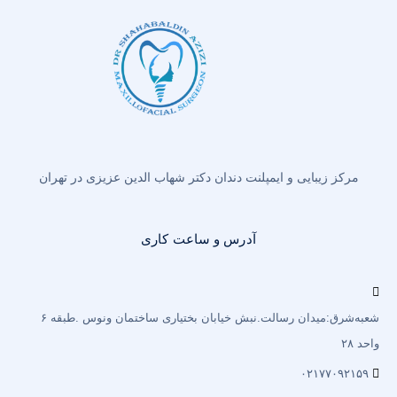
مرکز زیبایی و ایمپلنت دندان دکتر شهاب الدین عزیزی در تهران
آدرس و ساعت کاری
شعبه‌شرق:میدان رسالت.نبش خیابان بختیاری‌ ساختمان ونوس .طبقه ۶
واحد ۲۸
۰۲۱۷۷۰۹۲۱۵۹