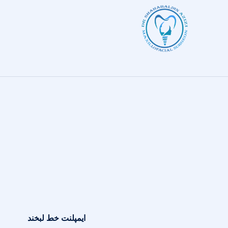
ایمپلنت خط لبخند