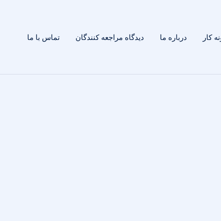
ه کار
درباره ما
دیدگاه مراجعه کنندگان
تماس با ما