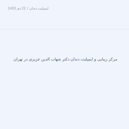
ایمپلنت دندان
22 دی 1403
مرکز زیبایی و ایمپلنت دندان دکتر شهاب الدین عزیزی در تهران