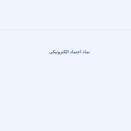
نماد اعتماد الکترونیکی