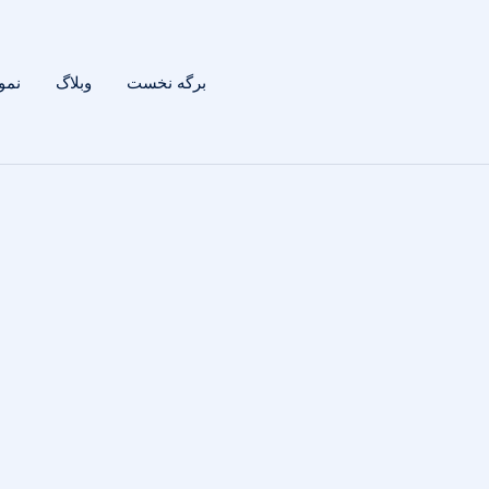
برگه نخست
وبلاگ
نمون