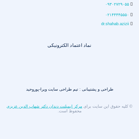
۰۹۳۰۲۷۲۹۰۵۵
۰۲۱۴۴۴۴۵۵۵۰
dr.shahab.azizii
نماد اعتماد الکترونیکی
طراحی و پشتیبانی : تیم طراحی سایت ویرا-پوروحید
© کلیه حقوق این سایت برای
مرکز ایمپلنت دندان دکتر شهاب الدین عزیزی
محفوظ است.