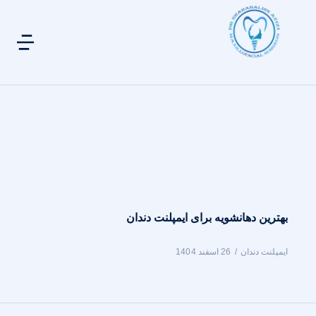
بهترین دهانشویه برای ایمپلنت دندان
ایمپلنت دندان
26 اسفند 1404