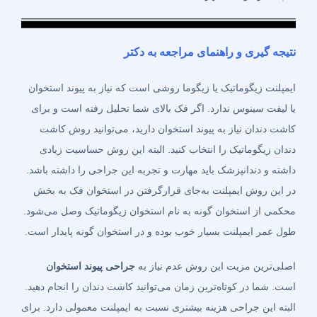
نتیجه گیری و راهنمای مراجعه به دکتر
ایمپلنت زیگوماتیک یا زیگوما روشی است که نیاز به پیوند استخوان
یا لیفت سینوس ندارد. اگر فک بالای شما تحلیل رفته است و برای
کاشت دندان نیاز به پیوند استخوان دارید، می‌توانید روش کاشت
دندان زیگوماتیک را انتخاب کنید. البته این روش حساسیت زیادی
داشته و دندانپزشک باید مهارت و تجربه این جراحی را داشته باشد.
در این روش ایمپلنت به‌جای قرارگرفتن در استخوان فک به بخش
محکمی از استخوان گونه به نام استخوان زیگوماتیک وصل می‌شود.
طول عمر ایمپلنت بسیار خوب بوده و در استخوان گونه پایدار است.
اصلی‌ترین مزیت این روش عدم نیاز به
جراحی پیوند استخوان
است. شما در کوتاه‌ترین زمان می‌توانید کاشت دندان را انجام دهید.
البته این جراحی هزینه بیشتری نسبت به ایمپلنت معمولی دارد. برای