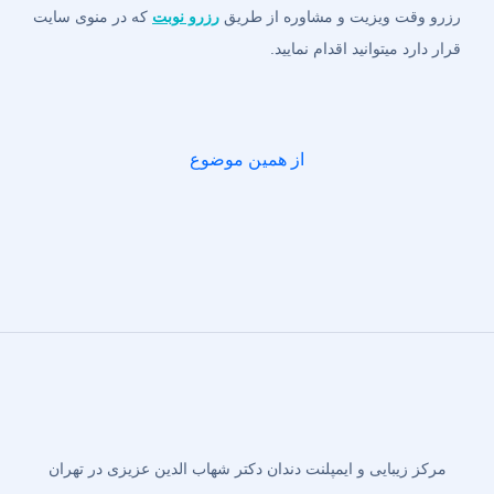
رزرو وقت ویزیت و مشاوره از طریق
رزرو نوبت
که در منوی سایت
قرار دارد میتوانید اقدام نمایید.
از همین موضوع
مرکز زیبایی و ایمپلنت دندان دکتر شهاب الدین عزیزی در تهران