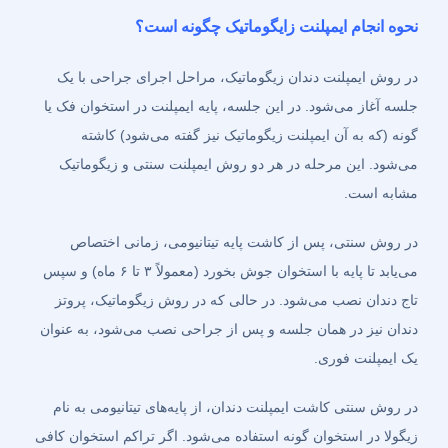
نحوه انجام ایمپلنت زایگوماتیک چگونه است؟
در روش ایمپلنت دندان زیگوماتیک، مراحل اجرای جراحی با یک
جلسه آغاز می‌شود. در این جلسه، پایه ایمپلنت در استخوان فک یا
گونه (که به آن ایمپلنت زیگوماتیک نیز گفته می‌شود) کاشته
می‌شود. این مرحله در هر دو روش ایمپلنت سنتی و زیگوماتیک
مشابه است.
در روش سنتی، پس از کاشت پایه تیتانیومی، زمانی اختصاص
می‌یابد تا پایه با استخوان جوش بخورد (معمولاً ۳ تا ۶ ماه) و سپس
تاج دندان نصب می‌شود. در حالی که در روش زیگوماتیک، پروتز
دندان نیز در همان جلسه و پس از جراحی نصب می‌شود، به عنوان
یک ایمپلنت فوری.
در روش سنتی کاشت ایمپلنت دندان، از پایه‌های تیتانیومی به نام
زیگولا در استخوان گونه استفاده می‌شود. اگر تراکم استخوان کافی