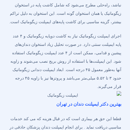
نباشد، راه‌حلی مطرح می‌شود که شامل کاشت پایه در استخوان
زیگوماتیک یا همان استخوان گونه است. این استخوان به دلیل تراکم
بیشتر، گزینه مناسبی برای کاشت پایه‌های ایمپلنت زیگوماتیک است.
اجرای ایمپلنت زیگوماتیک نیاز به کاشت دوپایه زیگوماتیک و ۴ عدد
پایه ایمپلنت سنتی دارد. در صورت تحلیل زیاد استخوان دندان‌های
پیشین و قدامی، ممکن است از ۴ عدد ایمپلنت زیگوماتیک استفاده
شود. این ایمپلنت‌ها با استفاده از روش بریج نصب می‌شوند و زاویه
آنها به‌طور معمول ۴۵ درجه است. ابعاد ایمپلنت دندانی زیگوماتیک
حدود ۳ تا ۵.۵۲ میلی‌متر می‌باشد و پروتزها نیز با زاویه ۴۵ درجه
قرار می‌گیرند.
بهترین دکتر ایمپلنت دندان در تهران
قطعا این حق هر بیماری است که در قبال هزینه که می کند خدمات
مناسبی دریافت نماید . برای انجام ایمپلنت دندان پزشکان حاذقی در