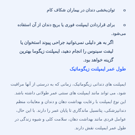
o
توان‌بخشی دندان در بیماران شکاف کام
o
برای قراردادن ایمپلنت فوری یا بریج دندان از آن استفاده
می‌شود
.
اگر به هر دلیلی نمی‌توانید جراحی پیوند استخوان یا
لیفت سینوس را انجام دهید، ایمپلنت زیگوما بهترین
گزینه خواهد بود.
طول عمر ایمپلنت زیگوماتیک
ایمپلنت های دندانی زیگوماتیک، زمانی که به درستی از آنها مراقبت
شود، می تواند مانند ایمپلنت های سنتی عمر طولانی داشته باشد.
این نوع ایمپلنت با رعایت بهداشت دهان و دندان و معاینات منظم
دندانپزشکی، پتانسیل ماندگاری تا پایان عمر را دارند. با این حال،
عوامل فردی مانند بهداشت دهان، سلامت کلی و شیوه زندگی در
طول عمر ایمپلنت نقش دارند.