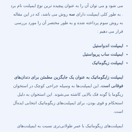
می شود و می توان آن را به عنوان پیچیده ترین نوع ایمپلنت نام برد
. به طور کلی ایمپلنت دارای
سه
روش می باشد، که در این مقاله
به روش سوم پرداخته شده و به طور مختصر آن را مورد بررسی
قرار می دهیم :
ایمپلنت اندواستیل
ایمپلنت ساب پریواستیل
ایمپلنت زیگوماتیک
ایمپلنت زایگوماتیک به عنوان یک جایگزین مطمئن برای دندان‌های
فوقانی است.
این ایمپلنت‌ها به وسیله جراحی کوچک در استخوان
زیگوما یا گونه فک بالایی کاشته می‌شوند. این استخوان به دلیل
استحکام و قوی بودن، برای ایمپلنت‌های زیگوماتیک انتخابی ایده‌آل
است.
ایمپلنت‌های زیگوماتیک با عمر طولانی‌تری نسبت به ایمپلنت‌های