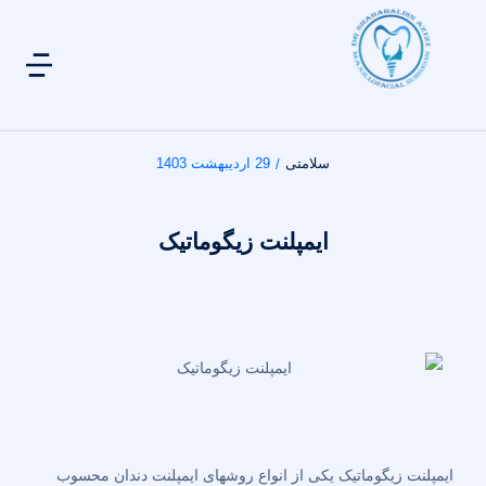
سلامتی
29 اردیبهشت 1403
/
ایمپلنت زیگوماتیک
ایمپلنت زیگوماتیک یکی از انواع روشهای ایمپلنت دندان محسوب