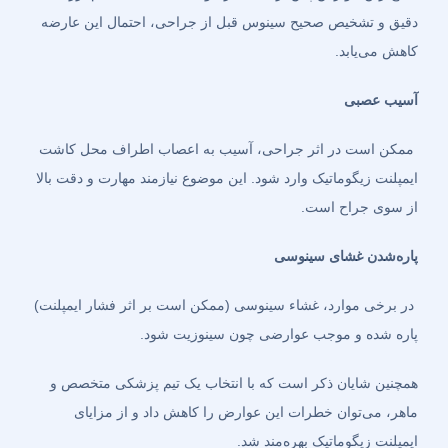
دقیق و تشخیص صحیح سینوس قبل از جراحی، احتمال این عارضه
کاهش می‌یابد.
آسیب عصبی
ممکن است در اثر جراحی، آسیب به اعصاب اطراف محل کاشت
ایمپلنت زیگوماتیک وارد شود. این موضوع نیازمند مهارت و دقت بالا
از سوی جراح است.
پاره‌شدن غشای سینوسی
در برخی موارد، غشاء سینوسی (ممکن است بر اثر فشار ایمپلنت)
پاره شده و موجب عوارضی چون سینوزیت شود.
همچنین شایان ذکر است که با انتخاب یک تیم پزشکی متخصص و
ماهر، می‌توان خطرات این عوارض را کاهش داد و از مزایای
ایمپلنت زیگوماتیک بهره‌مند شد.