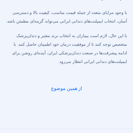
با وجود مزایای متعدد از جمله قیمت مناسب، کیفیت بالا و دسترسی
آسان، انتخاب ایمپلنت‌های دندانی ایرانی می‌تواند گزینه‌ای مطمئن باشد.
با این حال، لازم است بیماران به انتخاب برند معتبر و دندان‌پزشک
متخصص توجه کنند تا از موفقیت درمان خود اطمینان حاصل کنند. با
ادامه پیشرفت‌ها در صنعت دندان‌پزشکی ایران، آینده‌ای روشن برای
ایمپلنت‌های دندانی ایرانی انتظار می‌رود.
از همین موضوع