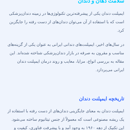
سلامت دهان و دندان
ایمپلنت دندان یکی از پیشرفته‌ترین تکنولوژی‌ها در زمینه دندان‌پزشکی
است که با استفاده از آن می‌توان دندان‌های از دست رفته را جایگزین
کرد.
در سال‌های اخیر، ایمپلنت‌های دندانی ایرانی به عنوان یکی از گزینه‌های
مناسب و مقرون به صرفه در بازار دندان‌پزشکی شناخته شده‌اند. این
مقاله به بررسی انواع، مزایا، معایب و روند درمان ایمپلنت دندان
ایرانی می‌پردازد.
تاریخچه ایمپلنت دندان
ایمپلنت دندان به معنای جایگزینی دندان‌های از دست رفته با استفاده از
یک ریشه مصنوعی است که معمولاً از جنس تیتانیوم ساخته می‌شود.
این تکنیک از دهه ۱۹۶۰ به وجود آمد و با پیشرفت فناوری، کیفیت و