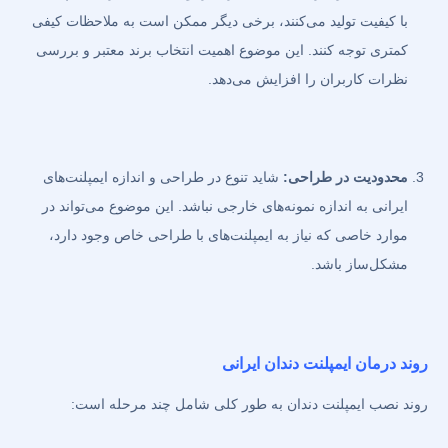
با کیفیت تولید می‌کنند، برخی دیگر ممکن است به ملاحظات کیفی
کمتری توجه کنند. این موضوع اهمیت انتخاب برند معتبر و بررسی
نظرات کاربران را افزایش می‌دهد.
محدودیت در طراحی:
شاید تنوع در طراحی و اندازه ایمپلنت‌های
ایرانی به اندازه نمونه‌های خارجی نباشد. این موضوع می‌تواند در
موارد خاصی که نیاز به ایمپلنت‌های با طراحی خاص وجود دارد،
مشکل‌ساز باشد.
روند درمان ایمپلنت دندان ایرانی
روند نصب ایمپلنت دندان به طور کلی شامل چند مرحله است: