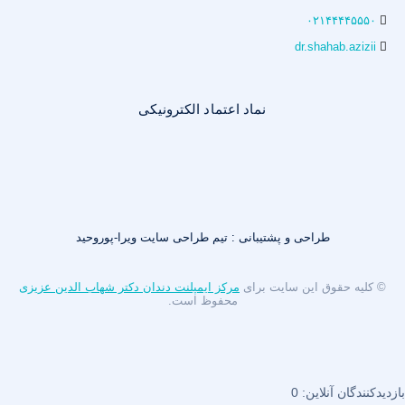
۰۲۱۴۴۴۴۵۵۵۰
dr.shahab.azizii
نماد اعتماد الکترونیکی
طراحی و پشتیبانی : تیم طراحی سایت ویرا-پوروحید
© کلیه حقوق این سایت برای
مرکز ایمپلنت دندان دکتر شهاب الدین عزیزی
محفوظ است.
بازدیدکنندگان آنلاین:
0