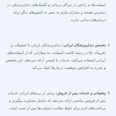
ایمپلنت‌ها به راحتی در مراکز درمانی و کلینیک‌های دندان‌پزشکی در
دسترس هستند و بیماران نیازی به سفر به کشورهای دیگر برای
درمان‌های دندانی ندارند.
تخصص دندان‌پزشکان ایرانی:
دندان‌پزشکان ایرانی با تحصیلات و
تجربیات بالا در زمینه کاشت ایمپلنت، به بیمارانی که از ایمپلنت‌های
ایرانی استفاده می‌کنند، خدمات با کیفیتی ارائه می‌دهند. این تخصص
و تجربه به افزایش موفقیت درمان‌ها کمک می‌کند.
پشتیبانی و خدمات پس از فروش:
برخی از برندهای ایرانی خدمات
پس از فروش مناسبی ارائه می‌دهند که شامل مشاوره، پیگیری و
مراقبت‌های لازم برای حفظ سلامت ایمپلنت‌ها پس از نصب است.