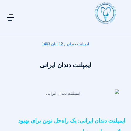
ایمپلنت دندان
12 آبان 1403
/
ایمپلنت دندان ایرانی
ایمپلنت دندان ایرانی: یک راه‌حل نوین برای بهبود