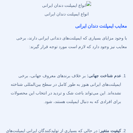
انواع ایمپلنت دندان ایرانی
معایب ایمپلنت دندان ایرانی
با وجود مزایای بسیاری که ایمپلنت‌های دندانی ایرانی دارند، برخی
معایب نیز وجود دارد که لازم است مورد توجه قرار گیرند:
عدم شناخت جهانی:
بر خلاف برندهای معروف جهانی، برخی
ایمپلنت‌های ایرانی هنوز به طور کامل در سطح بین‌المللی شناخته
نشده‌اند. این می‌تواند باعث شک و تردید در انتخاب این محصولات
برای افرادی که به دنبال ایمپلنت هستند، شود.
کیفیت متغیر:
در حالی که بسیاری از تولیدکنندگان ایرانی ایمپلنت‌های