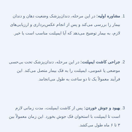
مشاوره اولیه:
در این مرحله، دندان‌پزشک وضعیت دهان و دندان
بیمار را بررسی می‌کند و پس از انجام عکس‌برداری و ارزیابی‌های
لازم، به بیمار توضیح می‌دهد که آیا ایمپلنت مناسب است یا خیر.
جراحی کاشت ایمپلنت:
در این مرحله، دندان‌پزشک تحت بی‌حسی
موضعی یا عمومی، ایمپلنت را به فک بیمار متصل می‌کند. این
فرآیند معمولاً یک تا دو ساعت به طول می‌انجامد.
بهبود و جوش خوردن:
پس از کاشت ایمپلنت، مدت زمانی لازم
است تا ایمپلنت با استخوان فک جوش بخورد. این زمان معمولاً بین
۳ تا ۶ ماه طول می‌کشد.