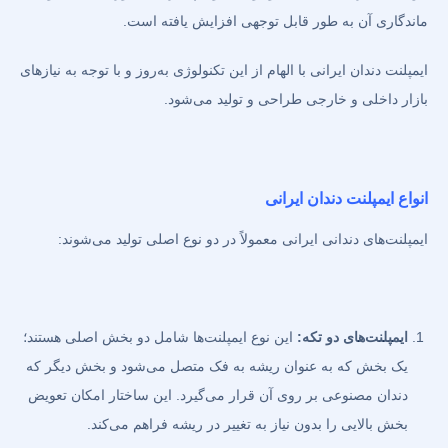
ماندگاری آن به طور قابل توجهی افزایش یافته است.
ایمپلنت‌ دندان ایرانی با الهام از این تکنولوژی به‌روز و با توجه به نیازهای
بازار داخلی و خارجی طراحی و تولید می‌شود.
انواع ایمپلنت دندان ایرانی
ایمپلنت‌های دندانی ایرانی معمولاً در دو نوع اصلی تولید می‌شوند:
ایمپلنت‌های دو تکه:
این نوع ایمپلنت‌ها شامل دو بخش اصلی هستند؛
یک بخش که به عنوان ریشه به فک متصل می‌شود و بخش دیگر که
دندان مصنوعی بر روی آن قرار می‌گیرد. این ساختار امکان تعویض
بخش بالایی را بدون نیاز به تغییر در ریشه فراهم می‌کند.