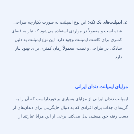
ایمپلنت‌های یک تکه:
این نوع ایمپلنت به صورت یکپارچه طراحی
شده است و معمولاً در مواردی استفاده می‌شود که نیاز به فضای
کمتری برای کاشت ایمپلنت وجود دارد. این نوع ایمپلنت به دلیل
سادگی در طراحی و نصب، معمولاً زمان کمتری برای بهبود نیاز
دارد.
مزایای ایمپلنت دندان ایرانی
ایمپلنت دندان ایرانی از مزایای بسیاری برخورداراست که آن را به
گزینه‌ای جذاب برای افرادی که به دنبال جایگزینی برای دندان‌های از
دست رفته خود هستند، بدل می‌کند. برخی از این مزایا عبارتند از: