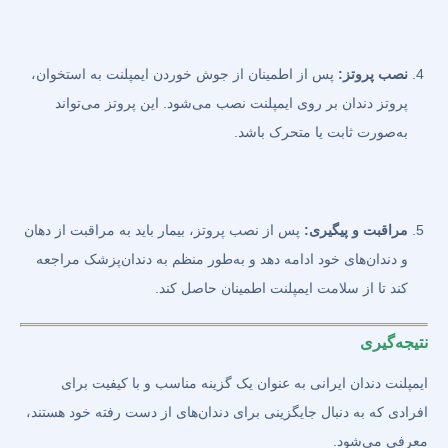
نصب پروتز:
پس از اطمینان از جوش خوردن ایمپلنت به استخوان،
پروتز دندان بر روی ایمپلنت نصب می‌شود. این پروتز می‌تواند
به‌صورت ثابت یا متحرک باشد.
مراقبت و پیگیری:
پس از نصب پروتز، بیمار باید به مراقبت از دهان
و دندان‌های خود ادامه دهد و به‌طور منظم به دندان‌پزشک مراجعه
کند تا از سلامت ایمپلنت اطمینان حاصل کند.
نتیجه‌گیری
ایمپلنت دندان ایرانی به عنوان یک گزینه مناسب و با کیفیت برای
افرادی که به دنبال جایگزینی برای دندان‌های از دست رفته خود هستند،
معرفی می‌شود.