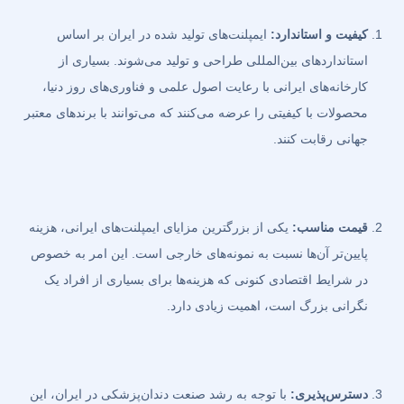
کیفیت و استاندارد:
ایمپلنت‌های تولید شده در ایران بر اساس
استانداردهای بین‌المللی طراحی و تولید می‌شوند. بسیاری از
کارخانه‌های ایرانی با رعایت اصول علمی و فناوری‌های روز دنیا،
محصولات با کیفیتی را عرضه می‌کنند که می‌توانند با برندهای معتبر
جهانی رقابت کنند.
قیمت مناسب:
یکی از بزرگترین مزایای ایمپلنت‌های ایرانی، هزینه
پایین‌تر آن‌ها نسبت به نمونه‌های خارجی است. این امر به خصوص
در شرایط اقتصادی کنونی که هزینه‌ها برای بسیاری از افراد یک
نگرانی بزرگ است، اهمیت زیادی دارد.
دسترس‌پذیری:
با توجه به رشد صنعت دندان‌پزشکی در ایران، این